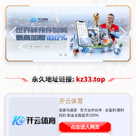
立即咨询
新闻资讯
网站首页
新闻资讯