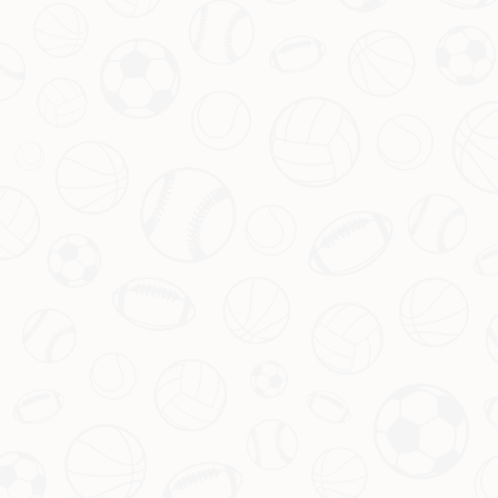
热门新闻
塔雷米助攻弗拉泰西，成为欧冠半
决赛第二位参与关键进球的球员
英超新星：布鲁克队联赛征程与未
来展望
乐视体育的中超版权布局：中超赛
事背后的战略解析