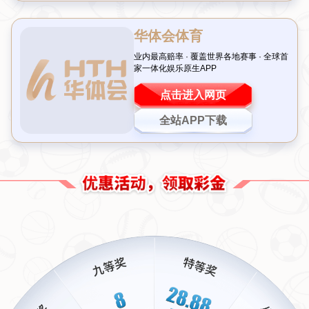
三个方面，深入探讨这位年轻球星如何用实力“盖过”巴特勒的光芒。
一 数据的飞跃：希罗全面蜕变
本赛季，泰勒-希罗在得分、助攻和投篮命中率等方面均创下职业生
涯新高。以场均得分为例，他从上赛季的20.1分提升至目前的23.5
分，尤其是三分球命中率更是达到了令人惊讶的
41.3%
。这样的进
步，不仅让他成为热火队的得分利器，也让他在联盟中崭露头角。
相比之下，尽管吉米-巴特勒依然是球队的领袖，但他在进攻端的输
出稳定性稍显不足，尤其是在关键时刻，
希罗往往能挺身而出
，为
球队锁定胜局。