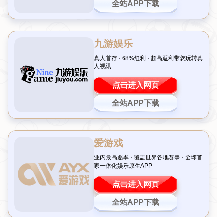
新闻资讯
希罗数据屡创新高，逐渐掩盖吉
米·巴特勒光芒
2025-07-05T17:37:19+08:00
前言：希罗的逆袭之旅引人瞩目
在NBA的赛场上，总有一些年轻球员用惊艳的表现抢尽风头，而迈
阿密热火队的泰勒-希罗（Tyler Herro）无疑是其中的佼佼者。本赛
季，
希罗多项数据刷新生涯新高
，不仅成为球队不可或缺的核心，
更让球迷在某些时刻甚至淡忘了队内另一位巨星——吉米-巴特勒的
存在。他的成长轨迹和场上表现，堪称热火队的一大亮点，也为球
队的未来注入了无限可能。接下来，我们将从数据、表现和影响力