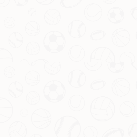
背后的战略解析