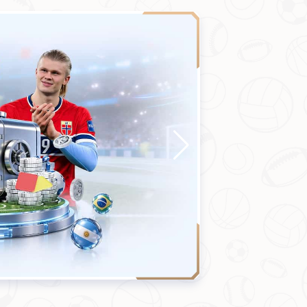
立即咨询
联系我们