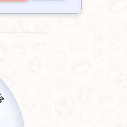
栏目导航
关于九游会
服务优势
团队介绍
新闻资讯
联系我们