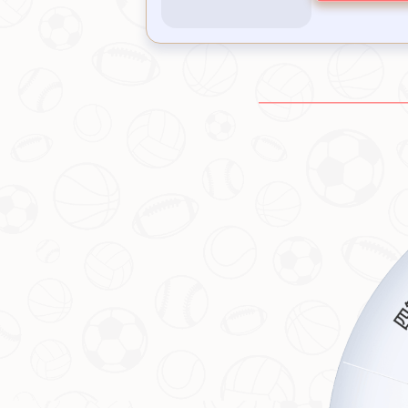
NBA球队联手
饰，引发球迷
2025-07-20T00:02:13+08:00
引言：体育与时尚的完美碰撞
当篮球遇上足球，当NBA与世界杯跨界联
支NBA球队联合世界杯主题推出了限量联
些设计独特的单品不仅展现了体育文化的
迷，都纷纷加入这场购买热潮，究竟是什
NBA与世界杯的跨界合作为何如此吸睛
近年来，体育与时尚的结合早已不是新鲜事
注目。
这种合作不仅仅是简单的品牌叠加
设计灵感来源于足球场上的经典元素，如