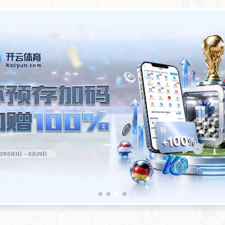
关于九游会
服务优势
团队介绍
新闻资讯
新闻资讯