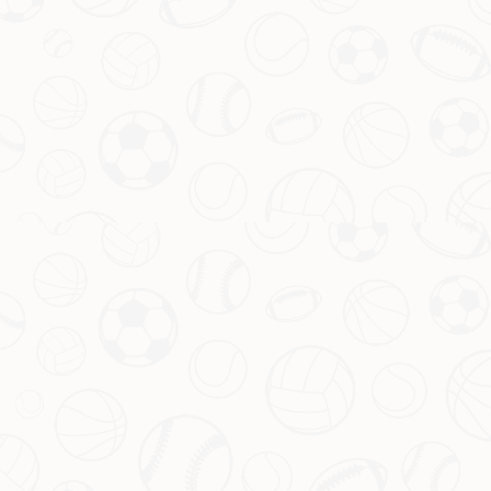
乐视体育的中超版权布局：中超赛事
需求表单