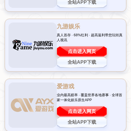
新闻资讯
伯恩茅斯惊险逆转4-3力克利物浦
2025-12-09T00:02:12+08:00
引言：逆转的奇迹如何上演
在英超联赛的历史长河中，总有一些比赛让人久久难忘。伯恩茅斯
对阵利物浦的这场4-3逆转之战，绝对是其中一颗耀眼的明珠。2016
年12月4日，伯恩茅斯在主场完成了一场几乎不可能的翻盘，从0-2
落后到最终4-3绝杀利物浦，这场比赛不仅展现了足球的魅力，也让
人深刻感受到“不到最后一刻，胜负难料”的真理。接下来，让我们一
起回顾这场经典之战，探析伯恩茅斯如何书写属于自己的传奇。
伯恩茅斯开局不利：利物浦强势压制