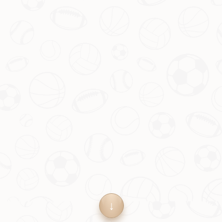
提交
通过电子邮件获取最新更新。您可以随时取消订阅
九游娱乐（Jiuyou）官网 - J9九游会APP下载
All Rights by
九游会