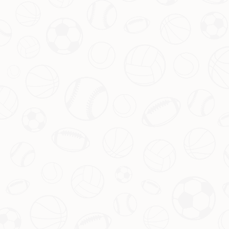
订阅
订阅
关注我们
Instagram
225.5k Followers