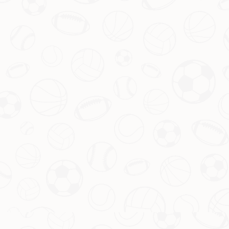
吉林省松原市乾安县国营林场
联系电话
022-8758938
我们的邮箱
admin@cn2-zh-jiuyou.com
九游体育携手九游娱乐和j9九游会，为体育迷提供顶级的体育赛事直