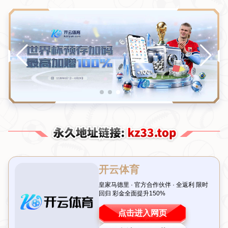
立即咨询
新闻资讯
网站首页
新闻资讯