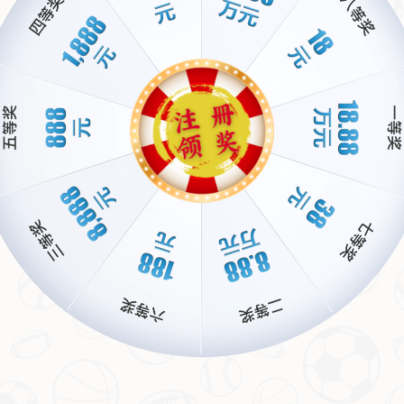
不过，如同许多天才运动员一样，“天赋”和“情绪”却让他经历了一段
曲折冒险的人生旅途。同样也因为这些原因，一起颇具争议性的事
件改变了他未来轨迹。
掐教练脖子的震撼瞬间 行为为何会如此失控
*那究竟发生什么让这位优秀球员做出如此不可思议之举呢？*事情
发生于例行训练期间，当时，因为战术安排上的分歧，不满情绪迅
速积聚并最终转化为一次肢体暴力冲突。当众将带队教练推倒并随
即双手扼住其咽喉之际，这惊人的画面立马震撼联盟管理层以及所
有关心比赛的人士。从爆发至平息，仅短短几分钟，但从此给该球
星加上阴影标签。