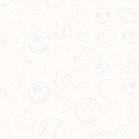
栏目导航
关于九游会
服务优势
团队介绍
新闻资讯
联系我们
热门新闻
世界杯身价排行揭晓，年轻新星领
跑榜单