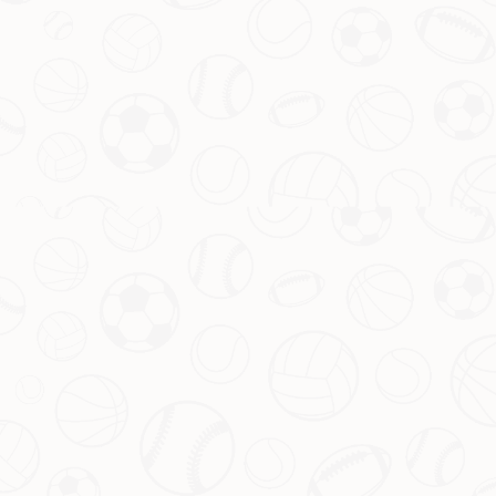
友情链接
友情链接
订阅
提交
通过电子邮件获取最新更新。您可以随时取消订阅