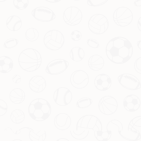
订阅
关注我们
Instagram
225.5k Followers
Twitter
225.5k Followers