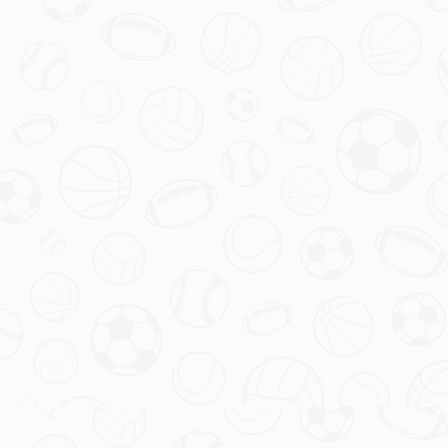
友情链接
友情链接
订阅
提交
通过电子邮件获取最新更新。您可以随时取消订阅