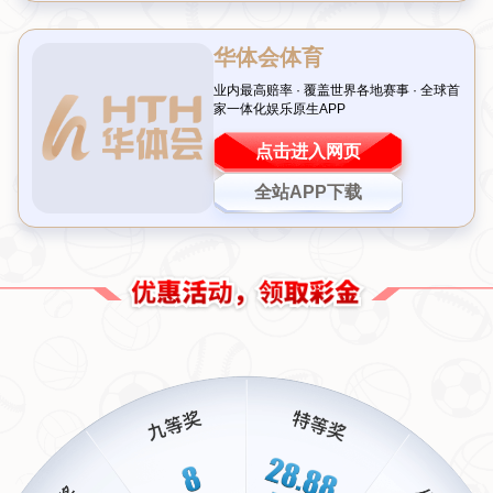
称教练界的教科书操作。今天，我们就来深入剖析这场比赛中科尔
的用人艺术，看看他是如何带领勇士队在决胜时刻锁定胜局的。
一：三爆点闪耀 决胜期的绝对主导
在G1的关键时刻，勇士队的三位球员成为全场焦点，他们的表现直
接决定了比赛走向。首先是斯蒂芬·库里，他的三分火力依旧无解，
尤其是在第四节连中两记超远三分
，彻底浇灭了对手的反扑希望。
其次是克莱·汤普森，虽然手感起伏，但他在防守端的贡献不容忽
视，
多次切断对手传球路线
，为球队争取了宝贵反击机会。最后不
得不提德雷蒙德·格林，他的组织能力和内线牵制力让对手防不胜
防，
一次次精准助攻外线射手
，成为勇士进攻体系的核心枢纽。这
三位球员在决胜期的爆发，正是科尔战术体系下的最佳呈现。
二：配角逆袭 价值远超预期
如果说上述三位球星是意料之中的爆发，那么另外三名配角的表现
则完全出乎所有人预料。乔丹·普尔作为替补后卫，在有限的上场时
间内展现了极高的效率，
全场砍下15分且命中率超过60%
，他的突