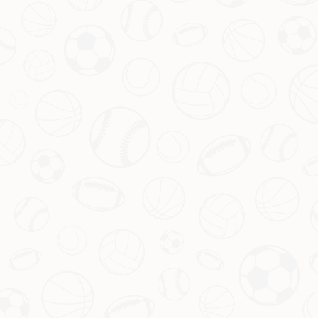
乔转会恐难达成
KPL选手生活纪录片热播，电竞圈
受众拓宽
U16男足集训阵容揭晓 山东泰山八
位新星闪耀名单
库明加脚踝再伤，顶薪续约希望渺
茫