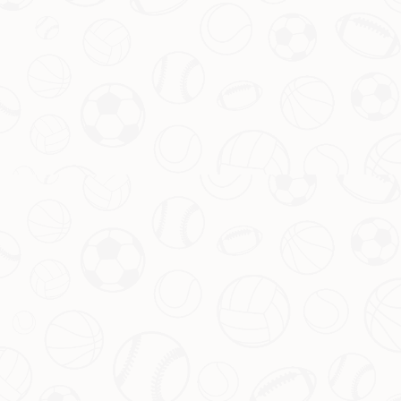
订阅
订阅
关注我们
Instagram
225.5k Followers