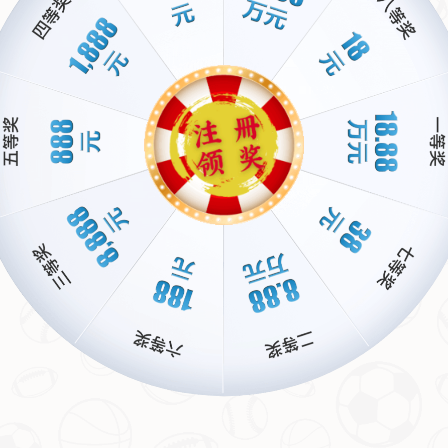
破和得分能力为勇士替补席注入了活力。而凯文·卢尼在内线的拼抢
同样令人印象深刻，
多次抢下关键前场篮板
，为球队提供了二次进
攻的机会。此外，小将库明加也在防守端展现了惊人的潜力，他对
对方核心球员的限制直接改变了比赛节奏。这三位配角在科尔的信
任下，用实际表现证明了自己的身价。