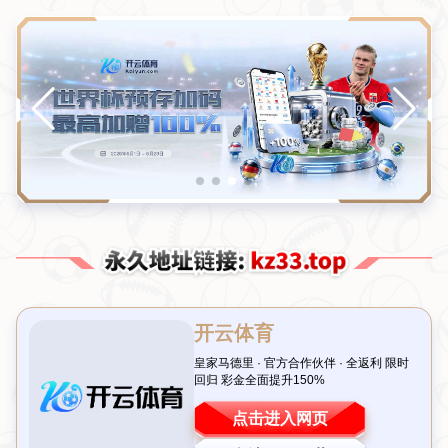
立即咨询
新闻资讯
网站首页
新闻资讯