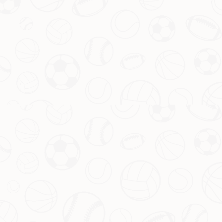
这一数字足以说明他在场上的稳定性和重要性。此外，他在防守端
的贡献也逐渐显现，多次通过精准拦截化解对手的进攻威胁。
而在心态上，埃扎洛佐利展现了罕见的韧性。面对外界的批评，他
选择沉默并加倍努力。一次采访中，他曾坦言：“我只想用表现说
话。”这种
专注与坚持
的态度，正是他能够成为皇家贝蒂斯关键人物
的原因之一。
案例分析：半决赛中的决定性一击
让我们再回到那场令人难忘的半决赛。比赛进行到下半场，比分胶
着， Royal Betis（即皇家贝蒂斯）急需一个突破口。此时，埃扎洛
佐利接过队友传球，在中场冷静观察后送出一记精准长传，直接撕
开对手防线，为前锋创造了单刀机会。这一进球不仅改变了比赛走
势，也让全队士气大振。赛后，主教练公开称赞他是“场上最聪明的
大脑”，而这一幕无疑是埃ザロゾリ（Ezarzoli）作为核心价值的完
美体现。