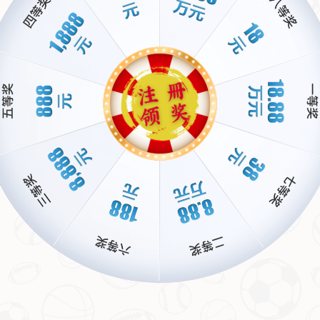
技术与心态的双重提升：蜕变的秘密
为何埃扎洛佐利能完成如此惊人的转变？答案在于技术和心态的双
重提升。在技术层面，他不断打磨自己的盘带和传球能力，成为中
场组织的核心人物。数据显示，本赛季他的传球成功率高达
85%
，