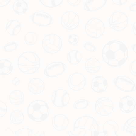
对未来的期待：决赛中的更大舞台
随着Royal Betis顺利挺进决赛，球迷们对埃ザ罗ゾリ寄予了更高的
期望。他的每一次触球、每一场发挥都可能决定最终的冠军归属。
而对于他个人而言，这不仅是证明自己的机会，更是迈向更高职业
生涯巅峰的关键一步。可以预见，无论结果如何，这位球员的名字
都将深深铭刻在俱乐部历史中。
文章到此，通过对埃ザ罗ゾリ成长历程、技术提升以及关键表现的
分析，我们看到了一个球员从低谷走向辉煌的过程。他不仅是Royal
Betis的重要一员，更是用实际行动诠释了“蜕变”的真正含义。
战略合作：
爱游戏（AYX）体育APP下载-真人娱乐平台
分享至