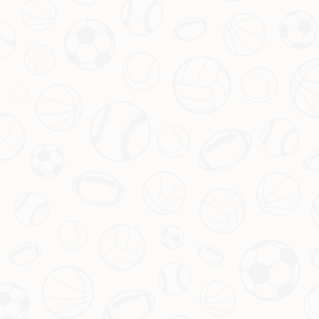
办公地址
吉林省松原市乾安县国营林场
联系电话
022-8758938
我们的邮箱
admin@cn2-zh-jiuyou.com