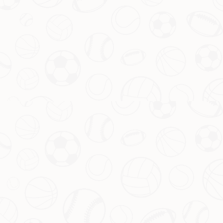
提交
搜索