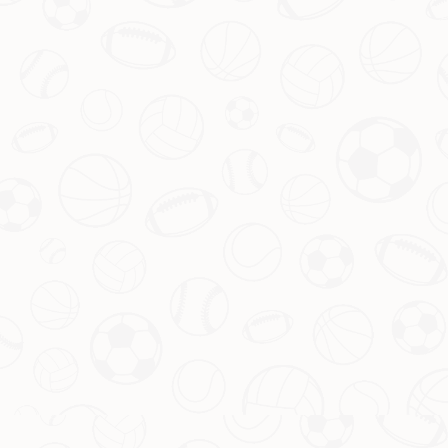
Instagram
225.5k Followers
Twitter
225.5k Followers
Facebook
225.5k Followers
Youtube
225.5k Followers