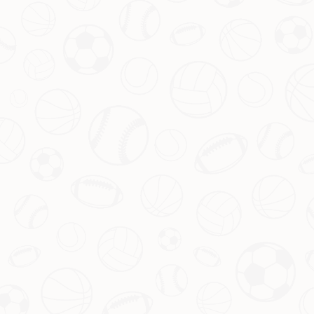
热门新闻
【英超】曼城3-1力克切尔西，哈
兰德传射建功，福登破门得分
哈登喜获尤文图斯1号球衣，化身
球队新成员
[流言板]北京发布总决赛G1海报：
万众一心，齐声呐喊“北京必胜