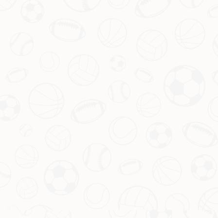
上一篇
马竞高层满意菲利克斯表现，计划明夏以8000
万欧转会
下一篇
山东泰山挺进足协杯决赛 卫冕之路能否续写辉
煌
需求表单