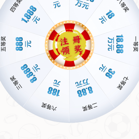
三：案例分析-2021年英锦赛的转折点
一个典型的例子发生在2021年的英国锦标赛上。当时，赵心童首次
闯入决赛，而对手正是实力强劲的布雷切尔。赛前，他坦言自己非
常紧张，甚至有些畏惧失败。就在这时，
奧 sha 利 wen
通过视频连
线为他加油，并传授了一些针对性战术，比如如何在关键局中稳住
节奏。这不仅让赵心童在心理上得到了放松，更让他在比赛中发挥
出了超常水平，最终捧起了冠军奖杯。这一刻，赵心童不仅实现了
职业生涯的重大突破，也更加坚定了对奧 sha 利 wen 的感激之情。