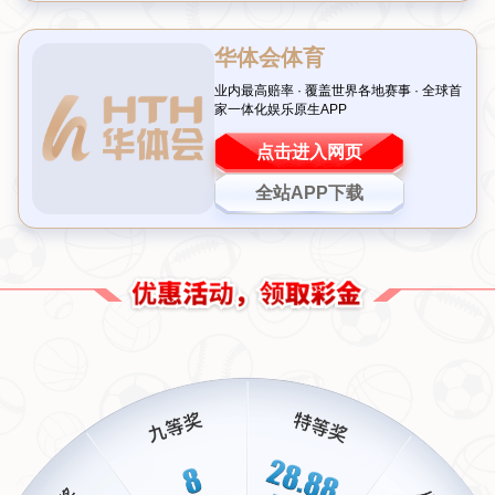
后的温暖与成长。
一：偶像的力量-赵心童对奥沙利文的崇拜
从小，赵心童就将
奥沙利文
视为自己的
终极目标
。作为斯诺克历史
上最伟大的球员之一，奥沙利文的球风犀利、个性鲜明，他的每一
次击球都充满了艺术感。赵心童曾在采访中提到，自己小时候常常
反复观看奥沙利文的比赛录像，试图模仿他的进攻节奏和临场应变
能力。这种对偶像的痴迷，不仅让赵心童在技术上受益匪浅，也让
他在内心深处种下了一颗“成为像他一样伟大”的种子。
二：不仅仅是偶像-奥沙利文的实际帮助
然而，赵心童与
罗尼·奥 sand利 文
的关系并不仅仅停留在仰慕层
面。据赵心童透露，在他的职业生涯初期，遇到瓶颈时，奥沙利文
曾多次亲自指导他。从击球技巧到比赛心态，奥 sand利 文总是耐心
分享自己的经验。尤其是在一次关键赛事前，赵心童因压力过大而
状态低迷，
正是奧 sha 利 wen 的几句鼓励话语，让他重拾信心，最
终取得了突破性的成绩
。这种无私的帮助，让赵心童对这位前辈充
满感激。