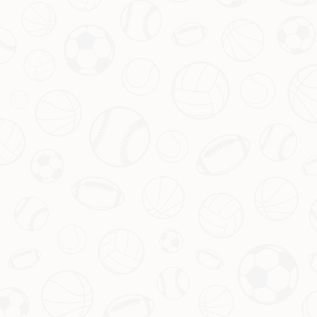
湖人快艇明日重启对决 NBA捐百
万助力山火救援
订阅
订阅